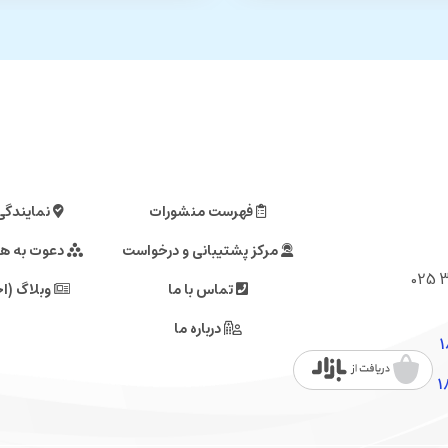
فهرست منشورات
نمایندگی
مرکز پشتیبانی و درخواست
دعوت به ه
تماس با ما
وبلاگ (اخ
درباره ما