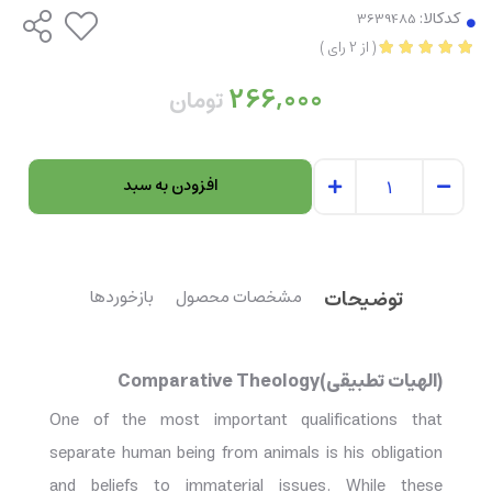
کدکالا:
(
از
2
رای
)
266,000
تومان
افزودن به سبد
توضیحات
مشخصات محصول
بازخوردها
(الهیات تطبیقی)Comparative Theology
One of the most important qualifications that
separate human being from animals is his obligation
and beliefs to immaterial issues. While these