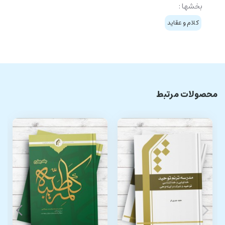
بخشها :
کلام و عقاید
محصولات مرتبط