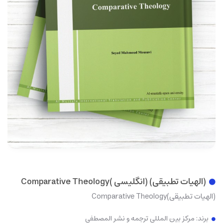
(الهیات تطبیقی) (انگليسی )Comparative Theology
(الهیات تطبیقی)Comparative Theology
برند:
مرکز بین المللی ترجمه و نشر المصطفی