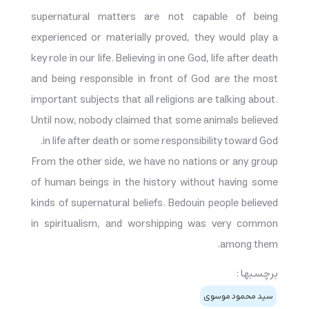
supernatural matters are not capable of being
experienced or materially proved, they would play a
key role in our life. Believing in one God, life after death
and being responsible in front of God are the most
important subjects that all religions are talking about.
Until now, nobody claimed that some animals believed
in life after death or some responsibility toward God.
From the other side, we have no nations or any group
of human beings in the history without having some
kinds of supernatural beliefs. Bedouin people believed
in spiritualism, and worshipping was very common
among them.
برچسبها :
سيد محمود موسوی