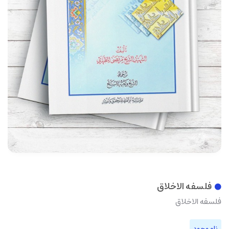
فلسفه الاخلاق
فلسفه الاخلاق
ناموجود