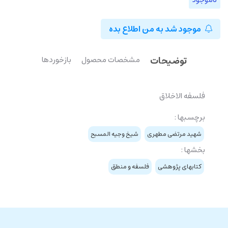
موجود شد به من اطلاع بده
توضیحات
مشخصات محصول
بازخوردها
فلسفه الاخلاق
برچسبها :
شهید مرتضی مطهری
شیخ وجیه المسبح
بخشها :
کتابهای پژوهشی
فلسفه و منطق