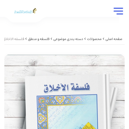
صفحه اصلی
محصولات
دسته بندی موضوعی
فلسفه و منطق
فلسفه الاخلاق